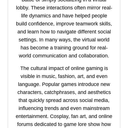
lobby. These interactions often mirror real-
life dynamics and have helped people
build confidence, improve teamwork skills,
and learn how to navigate different social
settings. In many ways, the virtual world
has become a training ground for real-
world communication and collaboration.
The cultural impact of online gaming is
visible in music, fashion, art, and even
language. Popular games introduce new
characters, catchphrases, and aesthetics
that quickly spread across social media,
influencing trends and even mainstream
entertainment. Cosplay, fan art, and online
forums dedicated to game lore show how