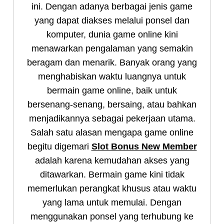
ini. Dengan adanya berbagai jenis game
yang dapat diakses melalui ponsel dan
komputer, dunia game online kini
menawarkan pengalaman yang semakin
beragam dan menarik. Banyak orang yang
menghabiskan waktu luangnya untuk
bermain game online, baik untuk
bersenang-senang, bersaing, atau bahkan
menjadikannya sebagai pekerjaan utama.
Salah satu alasan mengapa game online
begitu digemari
Slot Bonus New Member
adalah karena kemudahan akses yang
ditawarkan. Bermain game kini tidak
memerlukan perangkat khusus atau waktu
yang lama untuk memulai. Dengan
menggunakan ponsel yang terhubung ke