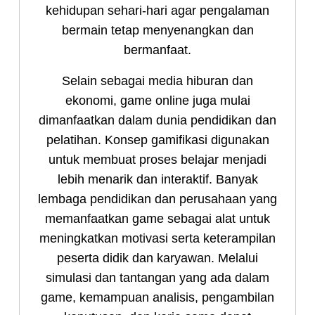
kehidupan sehari-hari agar pengalaman
bermain tetap menyenangkan dan
bermanfaat.
Selain sebagai media hiburan dan
ekonomi, game online juga mulai
dimanfaatkan dalam dunia pendidikan dan
pelatihan. Konsep gamifikasi digunakan
untuk membuat proses belajar menjadi
lebih menarik dan interaktif. Banyak
lembaga pendidikan dan perusahaan yang
memanfaatkan game sebagai alat untuk
meningkatkan motivasi serta keterampilan
peserta didik dan karyawan. Melalui
simulasi dan tantangan yang ada dalam
game, kemampuan analisis, pengambilan