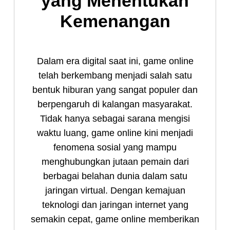
yang Menentukan
Kemenangan
Dalam era digital saat ini, game online
telah berkembang menjadi salah satu
bentuk hiburan yang sangat populer dan
berpengaruh di kalangan masyarakat.
Tidak hanya sebagai sarana mengisi
waktu luang, game online kini menjadi
fenomena sosial yang mampu
menghubungkan jutaan pemain dari
berbagai belahan dunia dalam satu
jaringan virtual. Dengan kemajuan
teknologi dan jaringan internet yang
semakin cepat, game online memberikan