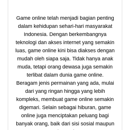
Game online telah menjadi bagian penting
dalam kehidupan sehari-hari masyarakat
Indonesia. Dengan berkembangnya
teknologi dan akses internet yang semakin
luas, game online kini bisa diakses dengan
mudah oleh siapa saja. Tidak hanya anak
muda, tetapi orang dewasa juga semakin
terlibat dalam dunia game online.
Beragam jenis permainan yang ada, mulai
dari yang ringan hingga yang lebih
kompleks, membuat game online semakin
digemari. Selain sebagai hiburan, game
online juga menciptakan peluang bagi
banyak orang, baik dari sisi sosial maupun