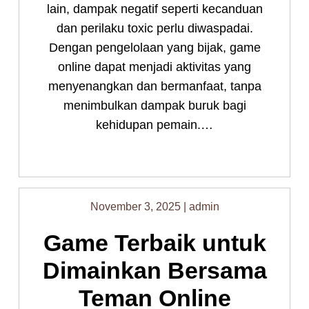
lain, dampak negatif seperti kecanduan
dan perilaku toxic perlu diwaspadai.
Dengan pengelolaan yang bijak, game
online dapat menjadi aktivitas yang
menyenangkan dan bermanfaat, tanpa
menimbulkan dampak buruk bagi
kehidupan pemain.…
November 3, 2025
|
admin
Game Terbaik untuk
Dimainkan Bersama
Teman Online