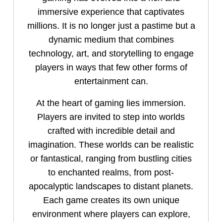
immersive experience that captivates
millions. It is no longer just a pastime but a
dynamic medium that combines
technology, art, and storytelling to engage
players in ways that few other forms of
entertainment can.
At the heart of gaming lies immersion.
Players are invited to step into worlds
crafted with incredible detail and
imagination. These worlds can be realistic
or fantastical, ranging from bustling cities
to enchanted realms, from post-
apocalyptic landscapes to distant planets.
Each game creates its own unique
environment where players can explore,