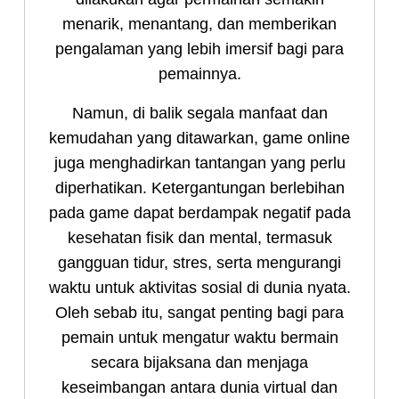
menarik, menantang, dan memberikan
pengalaman yang lebih imersif bagi para
pemainnya.
Namun, di balik segala manfaat dan
kemudahan yang ditawarkan, game online
juga menghadirkan tantangan yang perlu
diperhatikan. Ketergantungan berlebihan
pada game dapat berdampak negatif pada
kesehatan fisik dan mental, termasuk
gangguan tidur, stres, serta mengurangi
waktu untuk aktivitas sosial di dunia nyata.
Oleh sebab itu, sangat penting bagi para
pemain untuk mengatur waktu bermain
secara bijaksana dan menjaga
keseimbangan antara dunia virtual dan