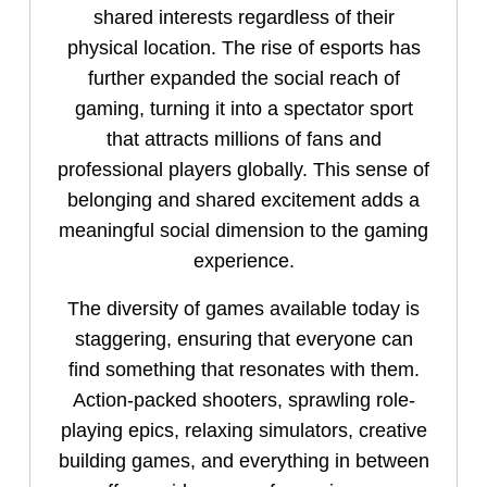
shared interests regardless of their
physical location. The rise of esports has
further expanded the social reach of
gaming, turning it into a spectator sport
that attracts millions of fans and
professional players globally. This sense of
belonging and shared excitement adds a
meaningful social dimension to the gaming
experience.
The diversity of games available today is
staggering, ensuring that everyone can
find something that resonates with them.
Action-packed shooters, sprawling role-
playing epics, relaxing simulators, creative
building games, and everything in between