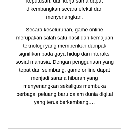
keputusan, dan kerja sama dapat
dikembangkan secara efektif dan
menyenangkan.
Secara keseluruhan, game online
merupakan salah satu hasil dari kemajuan
teknologi yang memberikan dampak
signifikan pada gaya hidup dan interaksi
sosial manusia. Dengan penggunaan yang
tepat dan seimbang, game online dapat
menjadi sarana hiburan yang
menyenangkan sekaligus membuka
berbagai peluang baru dalam dunia digital
yang terus berkembang.…