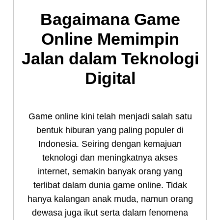
Bagaimana Game
Online Memimpin
Jalan dalam Teknologi
Digital
Game online kini telah menjadi salah satu
bentuk hiburan yang paling populer di
Indonesia. Seiring dengan kemajuan
teknologi dan meningkatnya akses
internet, semakin banyak orang yang
terlibat dalam dunia game online. Tidak
hanya kalangan anak muda, namun orang
dewasa juga ikut serta dalam fenomena