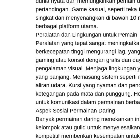
dunia nyata dan memungkinkan pemain un
pertandingan. Game kasual, seperti teka-t
singkat dan menyenangkan di bawah 10 meni
berbagai platform utama.
Peralatan dan Lingkungan untuk Pemain
Peralatan yang tepat sangat meningkatka
berkecepatan tinggi mengurangi lag, yan
gaming atau konsol dengan grafis dan d
pengalaman visual. Menjaga lingkungan y
yang panjang. Memasang sistem seperti 
aliran udara. Kursi yang nyaman dan pe
ketegangan pada mata dan punggung. Hea
untuk komunikasi dalam permainan berbas
Aspek Sosial Permainan Daring
Banyak permainan daring menekankan int
kelompok atau guild untuk menyelesaikan
kompetitif memberikan kesempatan unt