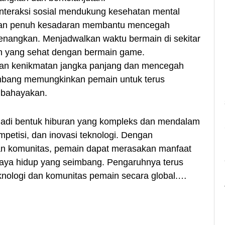
 interaksi sosial mendukung kesehatan mental
gan penuh kesadaran membantu mencegah
nangkan. Menjadwalkan waktu bermain di sekitar
 yang sehat dengan bermain game.
an kenikmatan jangka panjang dan mencegah
mbang memungkinkan pemain untuk terus
mbahayakan.
jadi bentuk hiburan yang kompleks dan mendalam
petisi, dan inovasi teknologi. Dengan
an komunitas, pemain dapat merasakan manfaat
ya hidup yang seimbang. Pengaruhnya terus
nologi dan komunitas pemain secara global.…