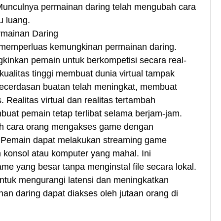
i. Munculnya permainan daring telah mengubah cara
 luang.
rmainan Daring
 memperluas kemungkinan permainan daring.
gkinkan pemain untuk berkompetisi secara real-
kualitas tinggi membuat dunia virtual tampak
Kecerdasan buatan telah meningkat, membuat
. Realitas virtual dan realitas tertambah
t pemain tetap terlibat selama berjam-jam.
ah cara orang mengakses game dengan
. Pemain dapat melakukan streaming game
konsol atau komputer yang mahal. Ini
 yang besar tanpa menginstal file secara lokal.
tuk mengurangi latensi dan meningkatkan
n daring dapat diakses oleh jutaan orang di