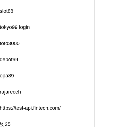
slot88
tokyo99 login
toto3000
depot69
opa89
rajareceh
https://test-api.fintech.com/
벳25