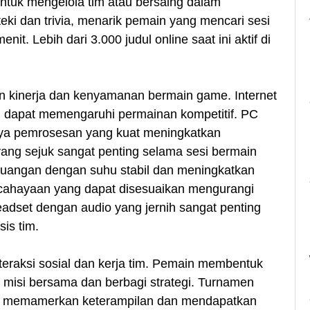
tuk mengelola tim atau bersaing dalam
eki dan trivia, menarik pemain yang mencari sesi
t. Lebih dari 3.000 judul online saat ini aktif di
n kinerja dan kenyamanan bermain game. Internet
g dapat memengaruhi permainan kompetitif. PC
aya pemrosesan yang kuat meningkatkan
ang sejuk sangat penting selama sesi bermain
ruangan dengan suhu stabil dan meningkatkan
ncahayaan yang dapat disesuaikan mengurangi
dset dengan audio yang jernih sangat penting
is tim.
eraksi sosial dan kerja tim. Pemain membentuk
 misi bersama dan berbagi strategi. Turnamen
uk memamerkan keterampilan dan mendapatkan