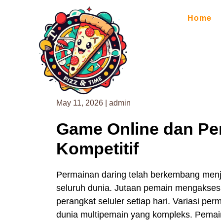
Skip
to
Home
content
May 11, 2026
|
admin
Game Online dan Pe
Kompetitif
Permainan daring telah berkembang menjad
seluruh dunia. Jutaan pemain mengakses 
perangkat seluler setiap hari. Variasi per
dunia multipemain yang kompleks. Pemain 