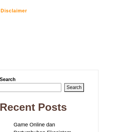
Disclaimer
Search
Search
Recent Posts
Game Online dan