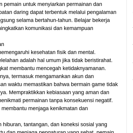
an pemain untuk menyiarkan permainan dan
atan daring dapat terbentuk melalui pengalaman
gsung selama bertahun-tahun. Belajar bekerja
meningkatkan komunikasi dan kemampuan
an
emengaruhi kesehatan fisik dan mental.
elahan adalah hal umum jika tidak beristirahat.
singkat membantu mencegah ketidaknyamanan.
innya, termasuk mengamankan akun dan
san waktu memastikan bahwa bermain game tidak
nya. Mempraktikkan kebiasaan yang aman dan
nikmati permainan tanpa konsekuensi negatif.
b membantu menjaga kenikmatan dan
hiburan, tantangan, dan koneksi sosial yang
tu dan menjaga pengaturan yang sehat, pemain