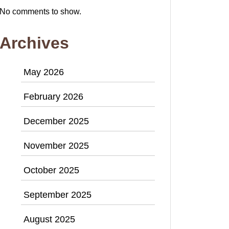
No comments to show.
Archives
May 2026
February 2026
December 2025
November 2025
October 2025
September 2025
August 2025