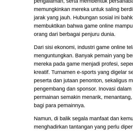
pengalaman, serta membentuk persahabat
memungkinkan mereka untuk saling berdi
jarak yang jauh. Hubungan sosial ini bahk
membuktikan bahwa game online mampu 
orang dari berbagai penjuru dunia.
Dari sisi ekonomi, industri game online 
menguntungkan. Banyak pemain yang be
mereka pada game menjadi profesi, sepert
kreatif. Turnamen e-sports yang digelar s
peserta dan jutaan penonton, sekaligus 
pengembang dan sponsor. Inovasi dalam
permainan semakin menarik, menantang, 
bagi para pemainnya.
Namun, di balik segala manfaat dan kem
menghadirkan tantangan yang perlu dipe