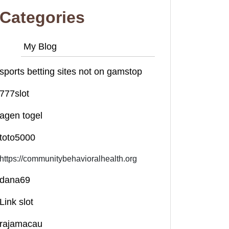
Categories
My Blog
sports betting sites not on gamstop
777slot
agen togel
toto5000
https://communitybehavioralhealth.org
dana69
Link slot
rajamacau