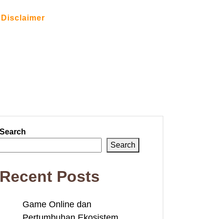
Disclaimer
Search
Search
Recent Posts
Game Online dan
Pertumbuhan Ekosistem