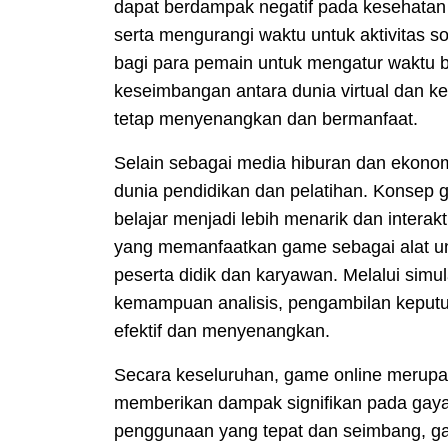
dapat berdampak negatif pada kesehatan f
serta mengurangi waktu untuk aktivitas so
bagi para pemain untuk mengatur waktu 
keseimbangan antara dunia virtual dan k
tetap menyenangkan dan bermanfaat.
Selain sebagai media hiburan dan ekonom
dunia pendidikan dan pelatihan. Konsep 
belajar menjadi lebih menarik dan intera
yang memanfaatkan game sebagai alat un
peserta didik dan karyawan. Melalui sim
kemampuan analisis, pengambilan keputu
efektif dan menyenangkan.
Secara keseluruhan, game online merupak
memberikan dampak signifikan pada gaya 
penggunaan yang tepat dan seimbang, ga