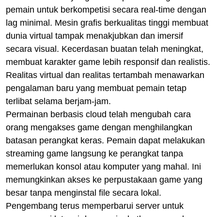
pemain untuk berkompetisi secara real-time dengan
lag minimal. Mesin grafis berkualitas tinggi membuat
dunia virtual tampak menakjubkan dan imersif
secara visual. Kecerdasan buatan telah meningkat,
membuat karakter game lebih responsif dan realistis.
Realitas virtual dan realitas tertambah menawarkan
pengalaman baru yang membuat pemain tetap
terlibat selama berjam-jam.
Permainan berbasis cloud telah mengubah cara
orang mengakses game dengan menghilangkan
batasan perangkat keras. Pemain dapat melakukan
streaming game langsung ke perangkat tanpa
memerlukan konsol atau komputer yang mahal. Ini
memungkinkan akses ke perpustakaan game yang
besar tanpa menginstal file secara lokal.
Pengembang terus memperbarui server untuk