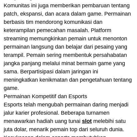
Komunitas ini juga memberikan pembaruan tentang
patch, ekspansi, dan acara dalam game. Permainan
berbasis tim mendorong komunikasi dan
keterampilan pemecahan masalah. Platform
streaming memungkinkan pemain untuk menonton
permainan langsung dan belajar dari pesaing yang
terampil. Pemain sering membentuk persahabatan
jangka panjang melalui minat bermain game yang
sama. Berpartisipasi dalam jaringan ini
meningkatkan kenikmatan dan pengetahuan tentang
game.
Permainan Kompetitif dan Esports
Esports telah mengubah permainan daring menjadi
jalur karier profesional. Beberapa turnamen
menawarkan hadiah uang tunai
slot
melebihi satu
juta dolar, menarik pemain top dari seluruh dunia.