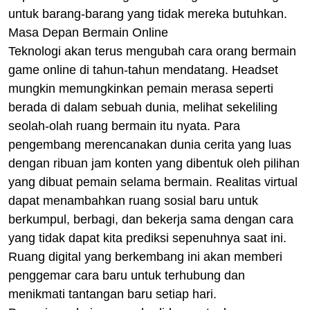
untuk barang-barang yang tidak mereka butuhkan.
Masa Depan Bermain Online
Teknologi akan terus mengubah cara orang bermain
game online di tahun-tahun mendatang. Headset
mungkin memungkinkan pemain merasa seperti
berada di dalam sebuah dunia, melihat sekeliling
seolah-olah ruang bermain itu nyata. Para
pengembang merencanakan dunia cerita yang luas
dengan ribuan jam konten yang dibentuk oleh pilihan
yang dibuat pemain selama bermain. Realitas virtual
dapat menambahkan ruang sosial baru untuk
berkumpul, berbagi, dan bekerja sama dengan cara
yang tidak dapat kita prediksi sepenuhnya saat ini.
Ruang digital yang berkembang ini akan memberi
penggemar cara baru untuk terhubung dan
menikmati tantangan baru setiap hari.