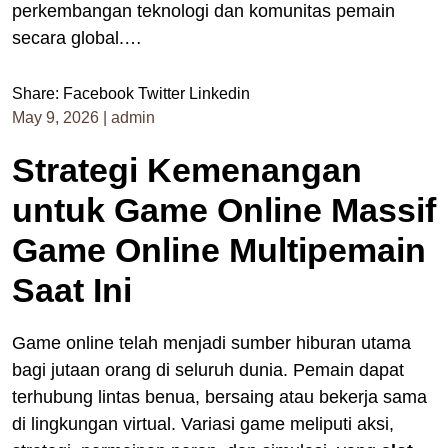
perkembangan teknologi dan komunitas pemain
secara global.…
Share:
Facebook
Twitter
Linkedin
May 9, 2026
|
admin
Strategi Kemenangan
untuk Game Online Massif
Game Online Multipemain
Saat Ini
Game online telah menjadi sumber hiburan utama
bagi jutaan orang di seluruh dunia. Pemain dapat
terhubung lintas benua, bersaing atau bekerja sama
di lingkungan virtual. Variasi game meliputi aksi,