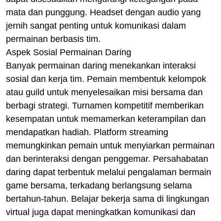
mata dan punggung. Headset dengan audio yang
jernih sangat penting untuk komunikasi dalam
permainan berbasis tim.
Aspek Sosial Permainan Daring
Banyak permainan daring menekankan interaksi
sosial dan kerja tim. Pemain membentuk kelompok
atau guild untuk menyelesaikan misi bersama dan
berbagi strategi. Turnamen kompetitif memberikan
kesempatan untuk memamerkan keterampilan dan
mendapatkan hadiah. Platform streaming
memungkinkan pemain untuk menyiarkan permainan
dan berinteraksi dengan penggemar. Persahabatan
daring dapat terbentuk melalui pengalaman bermain
game bersama, terkadang berlangsung selama
bertahun-tahun. Belajar bekerja sama di lingkungan
virtual juga dapat meningkatkan komunikasi dan