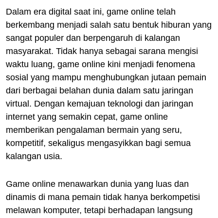
Dalam era digital saat ini, game online telah
berkembang menjadi salah satu bentuk hiburan yang
sangat populer dan berpengaruh di kalangan
masyarakat. Tidak hanya sebagai sarana mengisi
waktu luang, game online kini menjadi fenomena
sosial yang mampu menghubungkan jutaan pemain
dari berbagai belahan dunia dalam satu jaringan
virtual. Dengan kemajuan teknologi dan jaringan
internet yang semakin cepat, game online
memberikan pengalaman bermain yang seru,
kompetitif, sekaligus mengasyikkan bagi semua
kalangan usia.
Game online menawarkan dunia yang luas dan
dinamis di mana pemain tidak hanya berkompetisi
melawan komputer, tetapi berhadapan langsung