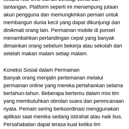
tantangan. Platform seperti ini menampung jutaan
akun pengguna dan memungkinkan pemain untuk
membangun dunia kecil yang dapat dikunjungi dan
dinikmati orang lain. Permainan mobile di ponsel
menambahkan pertandingan cepat yang banyak
dimainkan orang sebelum bekerja atau sekolah dan
setelah makan malam setiap malam.
Koneksi Sosial dalam Permainan
Banyak orang menjalin pertemanan melalui
permainan online yang mereka pertahankan selama
bertahun-tahun. Beberapa bertemu dalam misi tim
yang membutuhkan obrolan suara dan perencanaan
nyata. Pemain sering berkoordinasi menggunakan
aplikasi saat mereka sedang istirahat atau naik bus.
Persahabatan dapat terasa kuat ketika tim