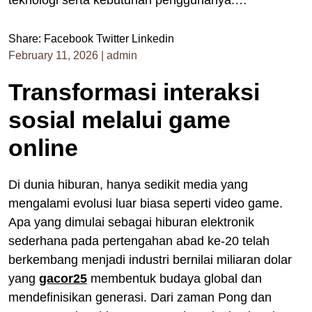
teknologi serta kebutuhan penggunanya.…
Share:
Facebook
Twitter
Linkedin
February 11, 2026
|
admin
Transformasi interaksi
sosial melalui game
online
Di dunia hiburan, hanya sedikit media yang
mengalami evolusi luar biasa seperti video game.
Apa yang dimulai sebagai hiburan elektronik
sederhana pada pertengahan abad ke-20 telah
berkembang menjadi industri bernilai miliaran dolar
yang
gacor25
membentuk budaya global dan
mendefinisikan generasi. Dari zaman Pong dan