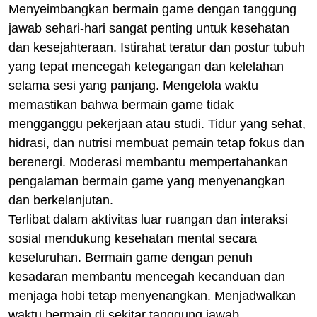
Menyeimbangkan bermain game dengan tanggung
jawab sehari-hari sangat penting untuk kesehatan
dan kesejahteraan. Istirahat teratur dan postur tubuh
yang tepat mencegah ketegangan dan kelelahan
selama sesi yang panjang. Mengelola waktu
memastikan bahwa bermain game tidak
mengganggu pekerjaan atau studi. Tidur yang sehat,
hidrasi, dan nutrisi membuat pemain tetap fokus dan
berenergi. Moderasi membantu mempertahankan
pengalaman bermain game yang menyenangkan
dan berkelanjutan.
Terlibat dalam aktivitas luar ruangan dan interaksi
sosial mendukung kesehatan mental secara
keseluruhan. Bermain game dengan penuh
kesadaran membantu mencegah kecanduan dan
menjaga hobi tetap menyenangkan. Menjadwalkan
waktu bermain di sekitar tanggung jawab