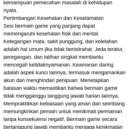
kemampuan pemecahan masalah di kehidupan
nyata.
Pertimbangan Kesehatan dan Keselamatan
Sesi bermain game yang panjang dapat
memengaruhi kesehatan fisik dan mental.
Ketegangan mata, sakit punggung, dan kelelahan
adalah hal umum jika tidak beristirahat. Jeda teratur,
peregangan, dan latihan singkat membantu
mencegah ketidaknyamanan. Keamanan daring
adalah aspek kunci lainnya, termasuk mengamankan
akun dan menghindari penipuan. Menetapkan
batasan waktu memastikan bahwa bermain game
tidak mengganggu tanggung jawab harian lainnya.
Mempraktikkan kebiasaan yang aman dan seimbang
memungkinkan pemain untuk menikmati permainan
tanpa konsekuensi negatif. Bermain game secara
bertanggung jawab membantu menjaga kenikmatan