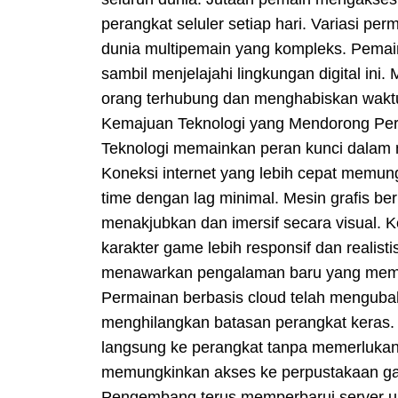
perangkat seluler setiap hari. Variasi per
dunia multipemain yang kompleks. Pemain 
sambil menjelajahi lingkungan digital in
orang terhubung dan menghabiskan waktu
Kemajuan Teknologi yang Mendorong Pe
Teknologi memainkan peran kunci dalam
Koneksi internet yang lebih cepat memun
time dengan lag minimal. Mesin grafis ber
menakjubkan dan imersif secara visual. 
karakter game lebih responsif dan realistis
menawarkan pengalaman baru yang membua
Permainan berbasis cloud telah mengub
menghilangkan batasan perangkat keras
langsung ke perangkat tanpa memerlukan 
memungkinkan akses ke perpustakaan game
Pengembang terus memperbarui server un