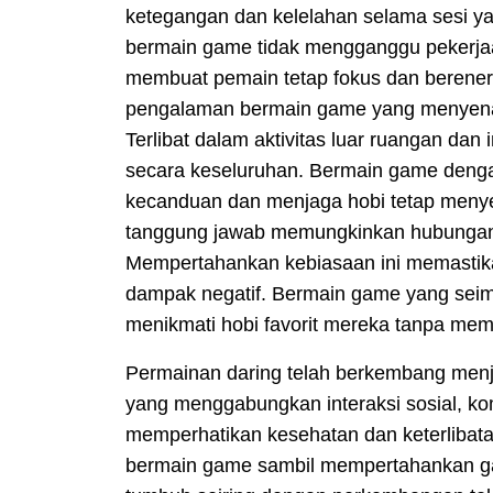
ketegangan dan kelelahan selama sesi y
bermain game tidak mengganggu pekerjaan 
membuat pemain tetap fokus dan berene
pengalaman bermain game yang menyena
Terlibat dalam aktivitas luar ruangan dan
secara keseluruhan. Bermain game den
kecanduan dan menjaga hobi tetap menye
tanggung jawab memungkinkan hubungan
Mempertahankan kebiasaan ini memastik
dampak negatif. Bermain game yang sei
menikmati hobi favorit mereka tanpa me
Permainan daring telah berkembang men
yang menggabungkan interaksi sosial, kom
memperhatikan kesehatan dan keterlibat
bermain game sambil mempertahankan ga