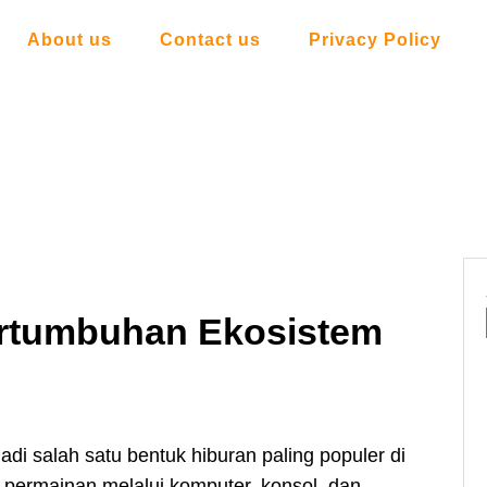
About us
Contact us
Privacy Policy
rtumbuhan Ekosistem
i salah satu bentuk hiburan paling populer di
permainan melalui komputer, konsol, dan