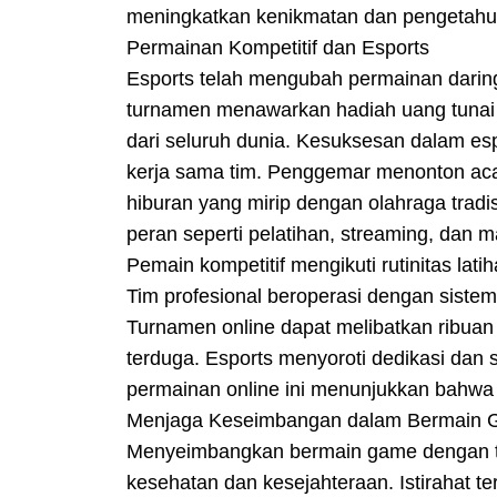
meningkatkan kenikmatan dan pengetahu
Permainan Kompetitif dan Esports
Esports telah mengubah permainan daring 
turnamen menawarkan hadiah uang tuna
dari seluruh dunia. Kesuksesan dalam es
kerja sama tim. Penggemar menonton acar
hiburan yang mirip dengan olahraga tradi
peran seperti pelatihan, streaming, dan 
Pemain kompetitif mengikuti rutinitas la
Tim profesional beroperasi dengan sistem
Turnamen online dapat melibatkan ribuan
terduga. Esports menyoroti dedikasi dan 
permainan online ini menunjukkan bahwa 
Menjaga Keseimbangan dalam Bermain
Menyeimbangkan bermain game dengan ta
kesehatan dan kesejahteraan. Istirahat t