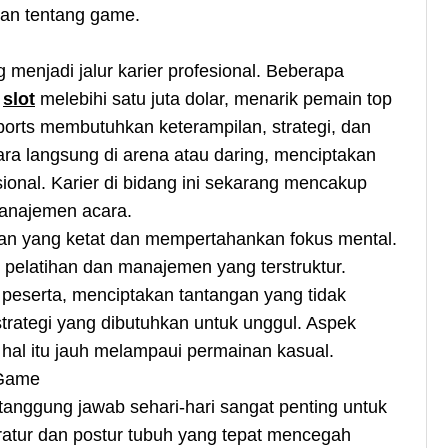
an tentang game.
menjadi jalur karier profesional. Beberapa
i
slot
melebihi satu juta dolar, menarik pemain top
ports membutuhkan keterampilan, strategi, dan
a langsung di arena atau daring, menciptakan
sional. Karier di bidang ini sekarang mencakup
manajemen acara.
tihan yang ketat dan mempertahankan fokus mental.
 pelatihan dan manajemen yang terstruktur.
 peserta, menciptakan tantangan yang tidak
strategi yang dibutuhkan untuk unggul. Aspek
hal itu jauh melampaui permainan kasual.
 Game
nggung jawab sehari-hari sangat penting untuk
eratur dan postur tubuh yang tepat mencegah