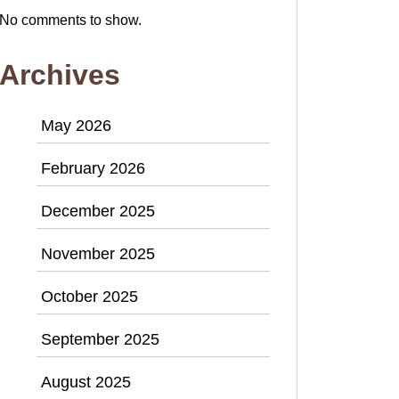
No comments to show.
Archives
May 2026
February 2026
December 2025
November 2025
October 2025
September 2025
August 2025