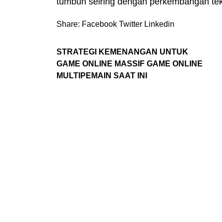
tumbuh seiring dengan perkembangan tek
Share:
Facebook
Twitter
Linkedin
STRATEGI KEMENANGAN UNTUK
GAME ONLINE MASSIF GAME ONLINE
MULTIPEMAIN SAAT INI