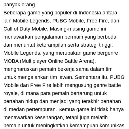
banyak orang.
Beberapa game yang populer di Indonesia antara
lain Mobile Legends, PUBG Mobile, Free Fire, dan
Call of Duty Mobile. Masing-masing game ini
menawarkan pengalaman bermain yang berbeda
dan menuntut keterampilan serta strategi tinggi.
Mobile Legends, yang merupakan game bergenre
MOBA (Multiplayer Online Battle Arena),
mengharuskan pemain bekerja sama dalam tim
untuk mengalahkan tim lawan. Sementara itu, PUBG
Mobile dan Free Fire lebih mengusung genre battle
royale, di mana para pemain bertarung untuk
bertahan hidup dan menjadi yang terakhir bertahan
di medan pertempuran. Semua game ini tidak hanya
menawarkan kesenangan, tetapi juga melatih
pemain untuk meningkatkan kemampuan komunikasi