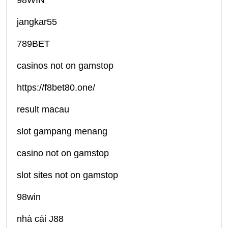
98WIN
jangkar55
789BET
casinos not on gamstop
https://f8bet80.one/
result macau
slot gampang menang
casino not on gamstop
slot sites not on gamstop
98win
nhà cái J88