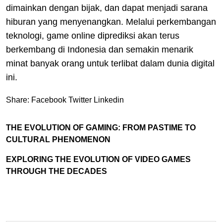
dimainkan dengan bijak, dan dapat menjadi sarana
hiburan yang menyenangkan. Melalui perkembangan
teknologi, game online diprediksi akan terus
berkembang di Indonesia dan semakin menarik
minat banyak orang untuk terlibat dalam dunia digital
ini.
Share:
Facebook
Twitter
Linkedin
THE EVOLUTION OF GAMING: FROM PASTIME TO
CULTURAL PHENOMENON
EXPLORING THE EVOLUTION OF VIDEO GAMES
THROUGH THE DECADES