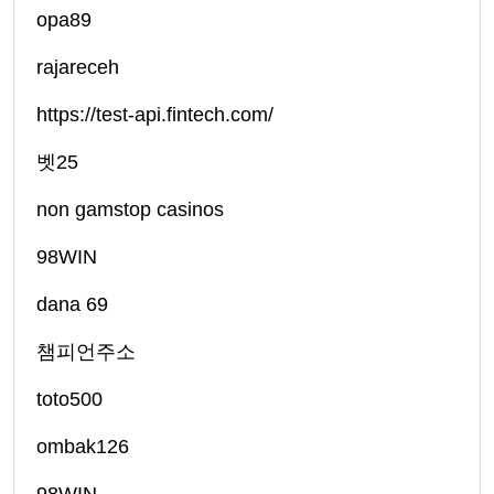
opa89
rajareceh
https://test-api.fintech.com/
벳25
non gamstop casinos
98WIN
dana 69
챔피언주소
toto500
ombak126