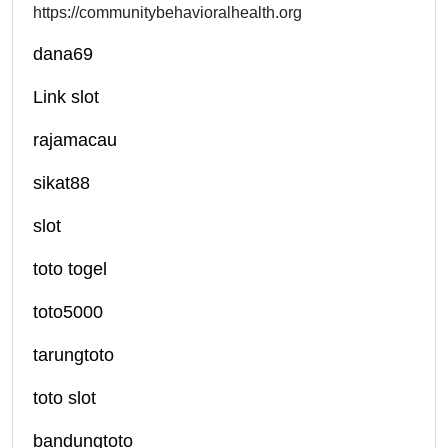
https://communitybehavioralhealth.org
dana69
Link slot
rajamacau
sikat88
slot
toto togel
toto5000
tarungtoto
toto slot
bandungtoto