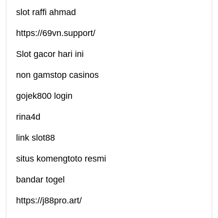
slot raffi ahmad
https://69vn.support/
Slot gacor hari ini
non gamstop casinos
gojek800 login
rina4d
link slot88
situs komengtoto resmi
bandar togel
https://j88pro.art/