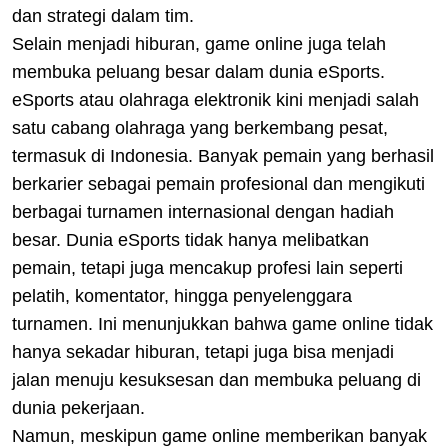
dan strategi dalam tim.
Selain menjadi hiburan, game online juga telah
membuka peluang besar dalam dunia eSports.
eSports atau olahraga elektronik kini menjadi salah
satu cabang olahraga yang berkembang pesat,
termasuk di Indonesia. Banyak pemain yang berhasil
berkarier sebagai pemain profesional dan mengikuti
berbagai turnamen internasional dengan hadiah
besar. Dunia eSports tidak hanya melibatkan
pemain, tetapi juga mencakup profesi lain seperti
pelatih, komentator, hingga penyelenggara
turnamen. Ini menunjukkan bahwa game online tidak
hanya sekadar hiburan, tetapi juga bisa menjadi
jalan menuju kesuksesan dan membuka peluang di
dunia pekerjaan.
Namun, meskipun game online memberikan banyak