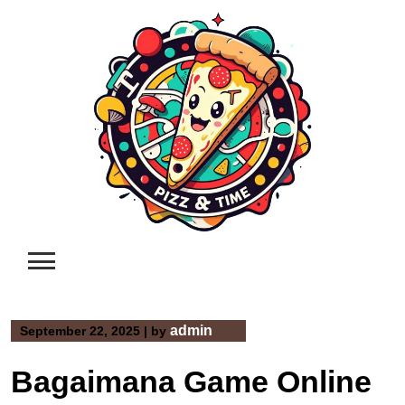
Skip
to
content
admin
September 22, 2025
|
by
Bagaimana Game Online