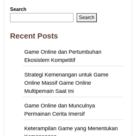
Search
Search
Recent Posts
Game Online dan Pertumbuhan
Ekosistem Kompetitif
Strategi Kemenangan untuk Game
Online Massif Game Online
Multipemain Saat Ini
Game Online dan Munculnya
Permainan Cerita Imersif
Keterampilan Game yang Menentukan