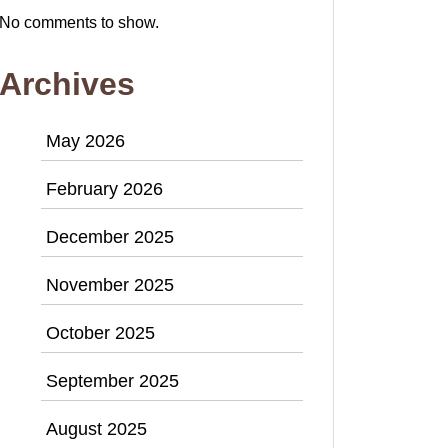
No comments to show.
Archives
May 2026
February 2026
December 2025
November 2025
October 2025
September 2025
August 2025