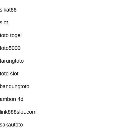
sikat88
slot
toto togel
toto5000
tarungtoto
toto slot
bandungtoto
ambon 4d
link888slot.com
sakautoto