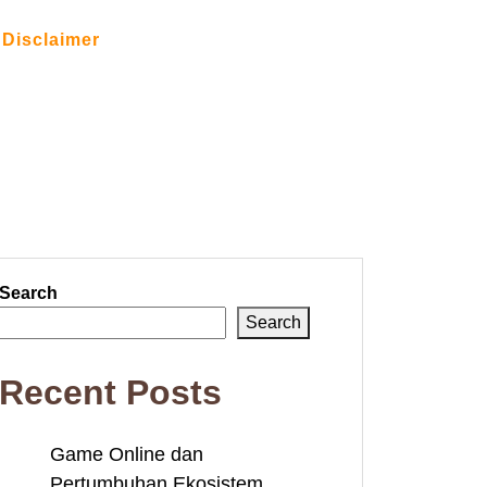
Disclaimer
Search
Search
Recent Posts
Game Online dan
Pertumbuhan Ekosistem