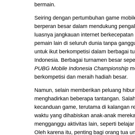
bermain.
Seiring dengan pertumbuhan game mobile,
berperan besar dalam mendukung pengal
luasnya jangkauan internet berkecepatan
pemain lain di seluruh dunia tanpa gang
untuk ikut berkompetisi dalam berbagai t
Indonesia. Berbagai turnamen besar sepe
PUBG Mobile Indonesia Championship
me
berkompetisi dan meraih hadiah besar.
Namun, selain memberikan peluang hibur
menghadirkan beberapa tantangan. Salah 
kecanduan game, terutama di kalangan r
waktu yang dihabiskan anak-anak mereka
mengganggu aktivitas lain, seperti belaja
Oleh karena itu, penting bagi orang tua