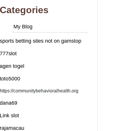
Categories
My Blog
sports betting sites not on gamstop
777slot
agen togel
toto5000
https://communitybehavioralhealth.org
dana69
Link slot
rajamacau