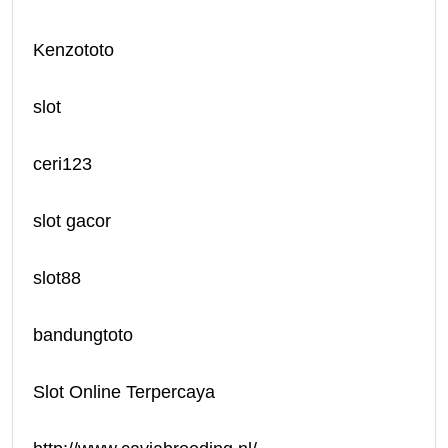
Kenzototo
slot
ceri123
slot gacor
slot88
bandungtoto
Slot Online Terpercaya