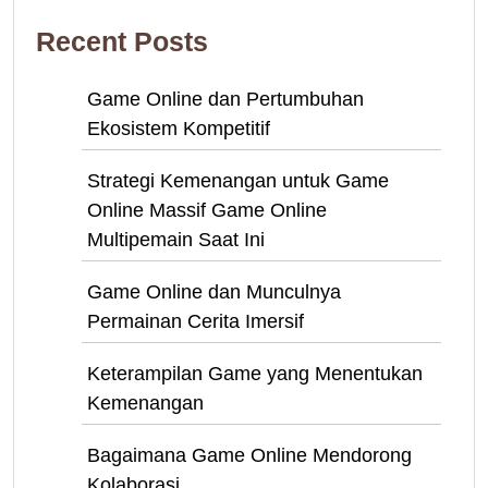
Recent Posts
Game Online dan Pertumbuhan
Ekosistem Kompetitif
Strategi Kemenangan untuk Game
Online Massif Game Online
Multipemain Saat Ini
Game Online dan Munculnya
Permainan Cerita Imersif
Keterampilan Game yang Menentukan
Kemenangan
Bagaimana Game Online Mendorong
Kolaborasi