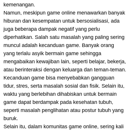
kemenangan.
Namun, meskipun game online menawarkan banyak
hiburan dan kesempatan untuk bersosialisasi, ada
juga beberapa dampak negatif yang perlu
diperhatikan. Salah satu masalah yang paling sering
muncul adalah kecanduan game. Banyak orang
yang terlalu asyik bermain game sehingga
mengabaikan kewajiban lain, seperti belajar, bekerja,
atau berinteraksi dengan keluarga dan teman-teman.
Kecanduan game bisa menyebabkan gangguan
tidur, stres, serta masalah sosial dan fisik. Selain itu,
waktu yang berlebihan dihabiskan untuk bermain
game dapat berdampak pada kesehatan tubuh,
seperti masalah penglihatan atau postur tubuh yang
buruk.
Selain itu, dalam komunitas game online, sering kali