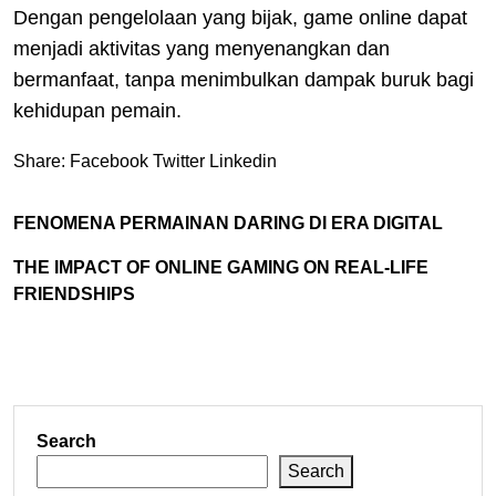
Dengan pengelolaan yang bijak, game online dapat
menjadi aktivitas yang menyenangkan dan
bermanfaat, tanpa menimbulkan dampak buruk bagi
kehidupan pemain.
Share:
Facebook
Twitter
Linkedin
FENOMENA PERMAINAN DARING DI ERA DIGITAL
THE IMPACT OF ONLINE GAMING ON REAL-LIFE
FRIENDSHIPS
Search
Search