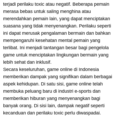
terjadi perilaku toxic atau negatif. Beberapa pemain
merasa bebas untuk saling menghina atau
merendahkan pemain lain, yang dapat menciptakan
suasana yang tidak menyenangkan. Perilaku seperti
ini dapat merusak pengalaman bermain dan bahkan
mempengaruhi kesehatan mental pemain yang
terlibat. Ini menjadi tantangan besar bagi pengelola
game untuk menciptakan lingkungan bermain yang
lebih sehat dan inklusif.
Secara keseluruhan, game online di Indonesia
memberikan dampak yang signifikan dalam berbagai
aspek kehidupan. Di satu sisi, game online telah
membuka peluang baru di industri e-sports dan
memberikan hiburan yang menyenangkan bagi
banyak orang. Di sisi lain, dampak negatif seperti
kecanduan dan perilaku toxic perlu diwaspadai.