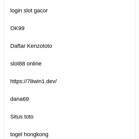
login slot gacor
OK99
Daftar Kenzototo
slot88 online
https://78win1.dev/
dana69
Situs toto
togel hongkong