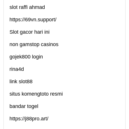
slot raffi ahmad
https://69vn.support/
Slot gacor hari ini
non gamstop casinos
gojek800 login
rina4d
link slot88
situs komengtoto resmi
bandar togel
https://j88pro.art/