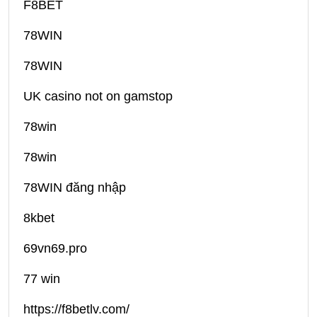
F8BET
78WIN
78WIN
UK casino not on gamstop
78win
78win
78WIN đăng nhập
8kbet
69vn69.pro
77 win
https://f8betlv.com/