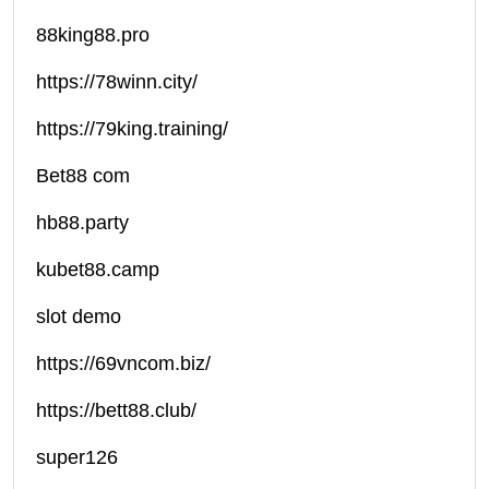
88king88.pro
https://78winn.city/
https://79king.training/
Bet88 com
hb88.party
kubet88.camp
slot demo
https://69vncom.biz/
https://bett88.club/
super126