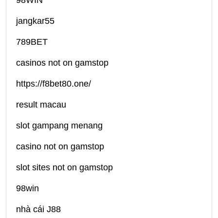
98WIN
jangkar55
789BET
casinos not on gamstop
https://f8bet80.one/
result macau
slot gampang menang
casino not on gamstop
slot sites not on gamstop
98win
nhà cái J88