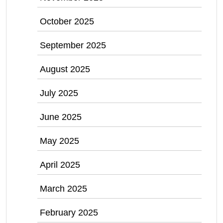
October 2025
September 2025
August 2025
July 2025
June 2025
May 2025
April 2025
March 2025
February 2025