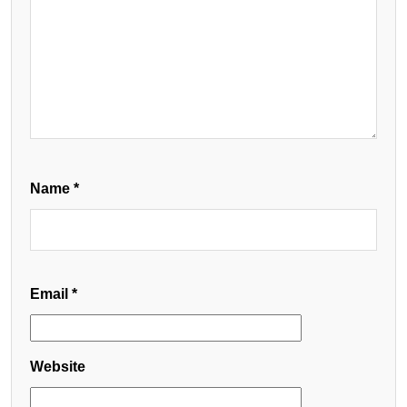
Name
*
Email
*
Website