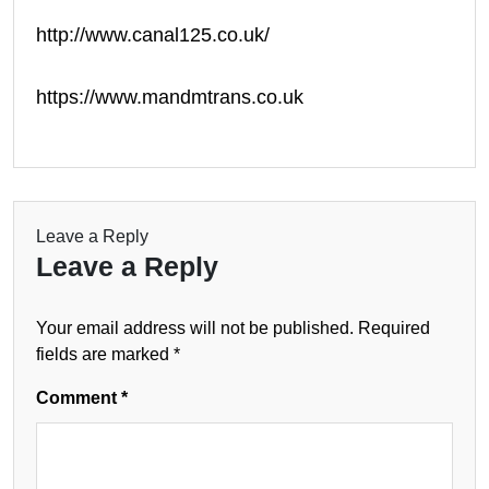
http://www.canal125.co.uk/
https://www.mandmtrans.co.uk
Leave a Reply
Leave a Reply
Your email address will not be published.
Required
fields are marked
*
Comment
*