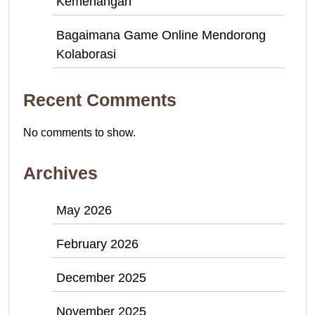
Kemenangan
Bagaimana Game Online Mendorong
Kolaborasi
Recent Comments
No comments to show.
Archives
May 2026
February 2026
December 2025
November 2025