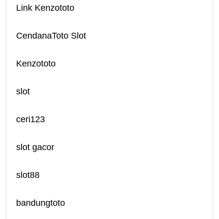
Link Kenzototo
CendanaToto Slot
Kenzototo
slot
ceri123
slot gacor
slot88
bandungtoto