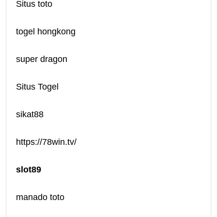
Situs toto
togel hongkong
super dragon
Situs Togel
sikat88
https://78win.tv/
slot89
manado toto