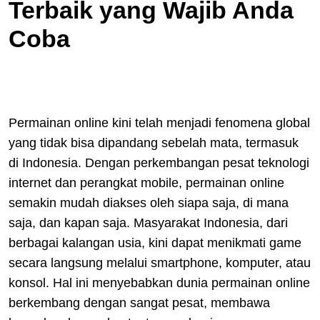
Terbaik yang Wajib Anda
Coba
Permainan online kini telah menjadi fenomena global
yang tidak bisa dipandang sebelah mata, termasuk
di Indonesia. Dengan perkembangan pesat teknologi
internet dan perangkat mobile, permainan online
semakin mudah diakses oleh siapa saja, di mana
saja, dan kapan saja. Masyarakat Indonesia, dari
berbagai kalangan usia, kini dapat menikmati game
secara langsung melalui smartphone, komputer, atau
konsol. Hal ini menyebabkan dunia permainan online
berkembang dengan sangat pesat, membawa