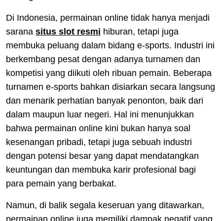
Di Indonesia, permainan online tidak hanya menjadi
sarana
situs slot resmi
hiburan, tetapi juga
membuka peluang dalam bidang e-sports. Industri ini
berkembang pesat dengan adanya turnamen dan
kompetisi yang diikuti oleh ribuan pemain. Beberapa
turnamen e-sports bahkan disiarkan secara langsung
dan menarik perhatian banyak penonton, baik dari
dalam maupun luar negeri. Hal ini menunjukkan
bahwa permainan online kini bukan hanya soal
kesenangan pribadi, tetapi juga sebuah industri
dengan potensi besar yang dapat mendatangkan
keuntungan dan membuka karir profesional bagi
para pemain yang berbakat.
Namun, di balik segala keseruan yang ditawarkan,
permainan online juga memiliki dampak negatif yang