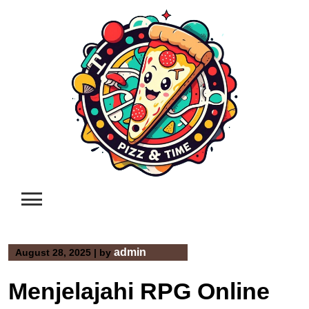
Skip
to
content
admin
August 28, 2025
|
by
Menjelajahi RPG Online