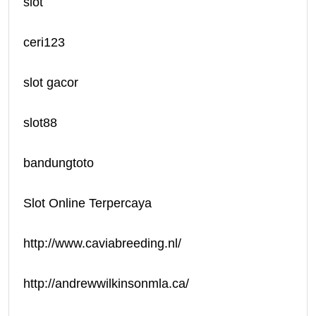
slot
ceri123
slot gacor
slot88
bandungtoto
Slot Online Terpercaya
http://www.caviabreeding.nl/
http://andrewwilkinsonmla.ca/