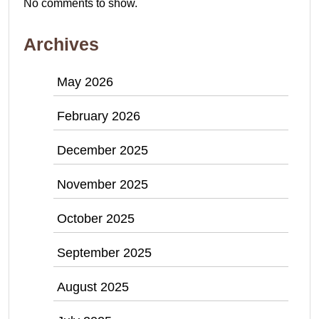
No comments to show.
Archives
May 2026
February 2026
December 2025
November 2025
October 2025
September 2025
August 2025