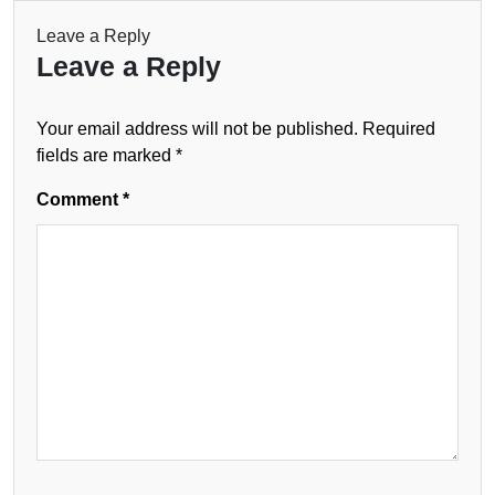
Leave a Reply
Leave a Reply
Your email address will not be published.
Required
fields are marked
*
Comment
*